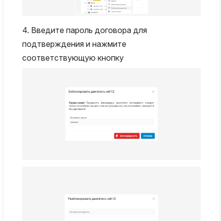
4. Введите пароль договора для
подтверждения и нажмите
соответствующую кнопку