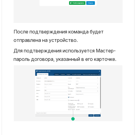
После подтверждения команда будет
отправлена на устройство.
Для подтверждения используется Мастер-
пароль договора, указанный в его карточке.