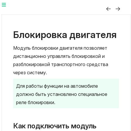
Блокировка двигателя
Модуль блокировки двигателя позволяет
дистанционно управлять блокировкой и
разблокировкой транспортного средства
через систему.
Для работы функции на автомобиле
должно быть установлено специальное
реле блокировки.
Как подключить модуль