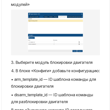
модулей»
3. Выберите модуль блокировки двигателя
4. В блоке «Конфиги» добавьте конфигурацию:
arm_template_id — ID шаблона команды для
блокировки двигателя
disarm_template_id — ID шаблона команды
для разблокировки двигателя