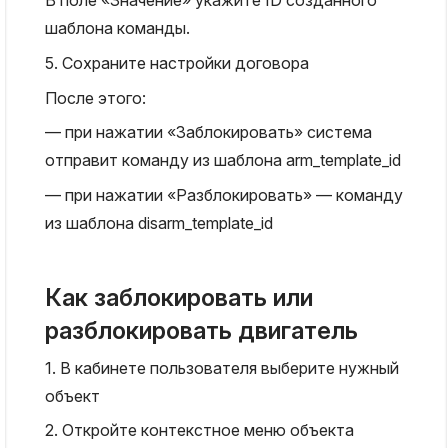
В поле «Значение» укажите ID созданного
шаблона команды.
5. Сохраните настройки договора
После этого:
— при нажатии «Заблокировать» система
отправит команду из шаблона arm_template_id
— при нажатии «Разблокировать» — команду
из шаблона disarm_template_id
Как заблокировать или
разблокировать двигатель
1. В кабинете пользователя выберите нужный
объект
2. Откройте контекстное меню объекта