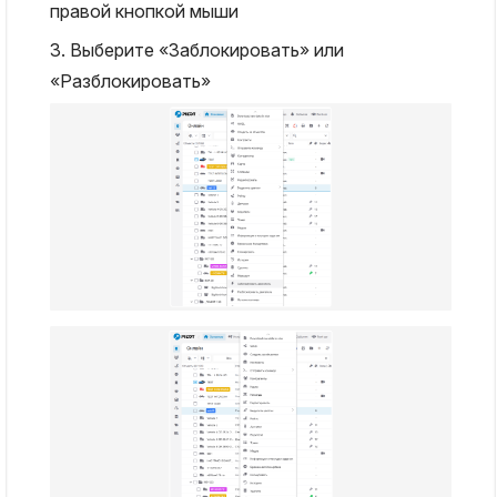
правой кнопкой мыши
3. Выберите «Заблокировать» или
«Разблокировать»