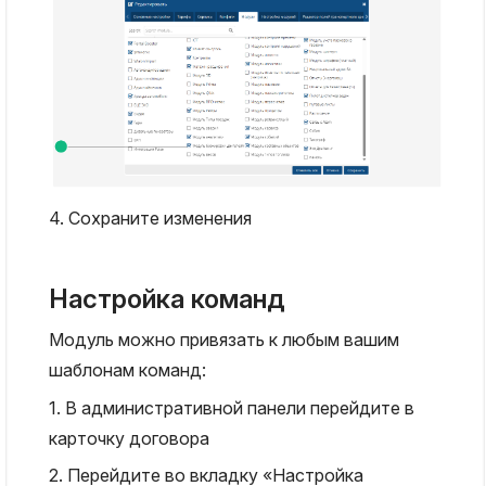
4. Сохраните изменения
Настройка команд
Модуль можно привязать к любым вашим
шаблонам команд:
1. В административной панели перейдите в
карточку договора
2. Перейдите во вкладку «Настройка