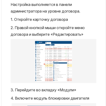
Настройка выполняется в панели
администратора на уровне договора.
1. Откройте карточку договора
2. Правой кнопкой мыши откройте меню
договора и выберите «Редактировать»
3. Перейдите во вкладку «Модули»
4. Включите модуль блокировки двигателя